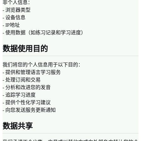
非个人信息：
- 浏览器类型
- 设备信息
- IP地址
- 使用数据（如练习记录和学习进度）
数据使用目的
我们将您的个人信息用于以下目的：
- 提供和管理语言学习服务
- 处理订阅和交易
- 分析和改进您的发音
- 追踪学习进度
- 提供个性化学习建议
- 向您发送服务更新通知
数据共享