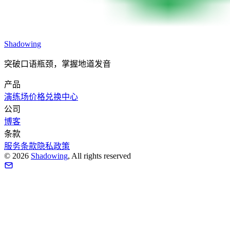
Shadowing
突破口语瓶颈，掌握地道发音
产品
演练场
价格
兑换中心
公司
博客
条款
服务条款
隐私政策
©
2026
Shadowing
, All rights reserved