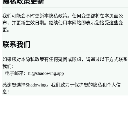
隐私政策更新
我们可能会不时更新本隐私政策。任何变更都将在本页面公
布，并更新生效日期。继续使用本网站即表示您接受这些变
更。
联系我们
如果您对本隐私政策有任何疑问或顾虑，请通过以下方式联系
我们：
- 电子邮箱：hi@shadowing.app
感谢您选择Shadowing。我们致力于保护您的隐私和个人信
息！