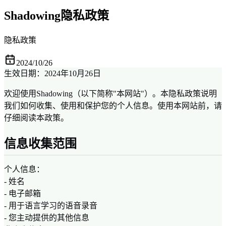
Shadowing隐私政策
隐私政策
2024/10/26
生效日期：2024年10月26日
欢迎使用Shadowing（以下简称"本网站"）。本隐私政策说明
我们如何收集、使用和保护您的个人信息。使用本网站前，请
仔细阅读本政策。
信息收集范围
个人信息：
- 姓名
- 电子邮箱
- 用于语言学习的语音录音
- 您主动提供的其他信息