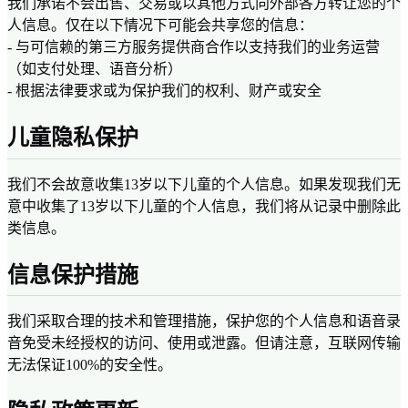
我们承诺不会出售、交易或以其他方式向外部各方转让您的个
人信息。仅在以下情况下可能会共享您的信息：
- 与可信赖的第三方服务提供商合作以支持我们的业务运营
（如支付处理、语音分析）
- 根据法律要求或为保护我们的权利、财产或安全
儿童隐私保护
我们不会故意收集13岁以下儿童的个人信息。如果发现我们无
意中收集了13岁以下儿童的个人信息，我们将从记录中删除此
类信息。
信息保护措施
我们采取合理的技术和管理措施，保护您的个人信息和语音录
音免受未经授权的访问、使用或泄露。但请注意，互联网传输
无法保证100%的安全性。