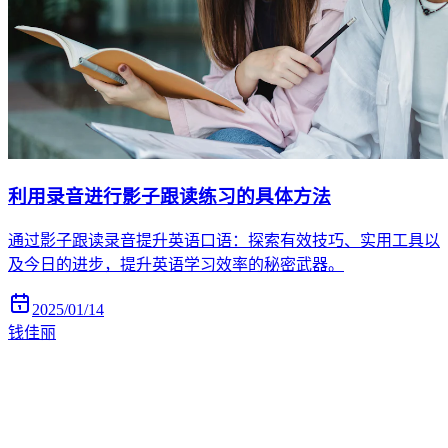
利用录音进行影子跟读练习的具体方法
通过影子跟读录音提升英语口语：探索有效技巧、实用工具以
及今日的进步，提升英语学习效率的秘密武器。
2025/01/14
钱佳丽