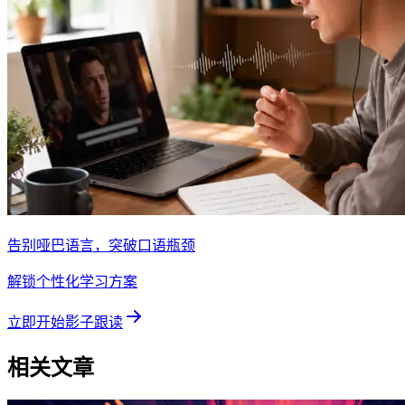
告别哑巴语言，突破口语瓶颈
解锁个性化学习方案
立即开始影子跟读
相关文章