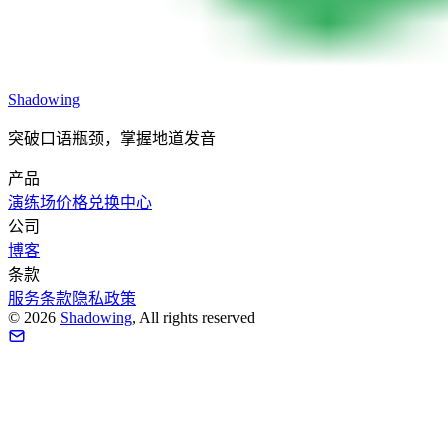
Shadowing
突破口语瓶颈，掌握地道发音
产品
演练场
价格
兑换中心
公司
博客
条款
服务条款
隐私政策
©
2026
Shadowing
, All rights reserved