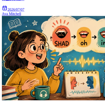
2026/07/07
Ava Mitchell