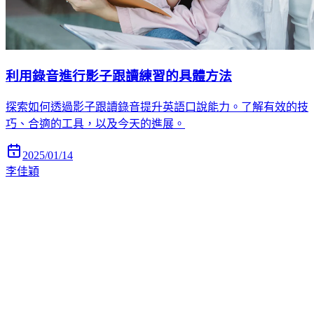
利用錄音進行影子跟讀練習的具體方法
探索如何透過影子跟讀錄音提升英語口說能力。了解有效的技
巧、合適的工具，以及今天的進展。
2025/01/14
李佳穎