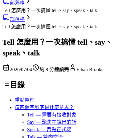
部落格
Tell 怎麼用？一次搞懂 tell、say、speak、talk
部落格
Tell 怎麼用？一次搞懂 tell、say、speak、talk
Tell 怎麼用？一次搞懂 tell、say、
speak、talk
2026/07/04
約 8 分鐘讀完
Ethan Brooks
目錄
重點整理
這四個字到底是什麼意思？
Tell — 需要有接收對象
Say — 聚焦在說出的話
Speak — 帶點正式感
Talk — 雙向交流