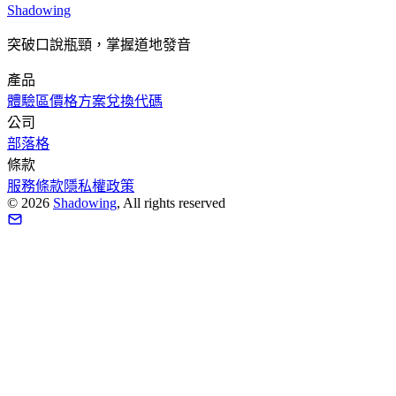
Shadowing
突破口說瓶頸，掌握道地發音
產品
體驗區
價格方案
兌換代碼
公司
部落格
條款
服務條款
隱私權政策
©
2026
Shadowing
, All rights reserved