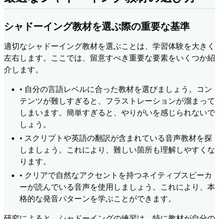
シャドーイング教材を選ぶ際の重要な基準
適切なシャドーイング教材を選ぶことは、学習体験を大きく
左右します。ここでは、留意すべき重要な要素をいくつか紹
介します。
•
自分の言語レベルに合った教材を選びましょう。コン
テンツが難しすぎると、フラストレーションが溜まって
しまいます。簡単すぎると、やりがいを感じられないで
しょう。
•
スクリプトや英語の翻訳が含まれている音声教材を探
しましょう。これにより、難しい箇所も理解しやすくな
ります。
•
クリアで自然なアクセントを持つネイティブスピーカ
ーが読んでいる音声を使用しましょう。これにより、本
格的な発音パターンを学ぶことができます。
研究によると、シャドーイングの練習は、特に教材が自分の