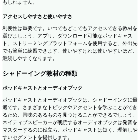
もしれません。
アクセスしやすさと使いやすさ
利便性は重要です。いつでもどこでもアクセスできる教材を
選びましょう。アプリ、ダウンロード可能なポッドキャス
ト、ストリーミングプラットフォームを使用すると、外出先
でも簡単に練習できます。使いやすければ使いやすいほど、
継続しやすくなります。
シャドーイング教材の種類
ポッドキャストとオーディオブック
ポッドキャストとオーディオブックは、シャドーイングに最
適です。さまざまなトピックやアクセントを学ぶことができ
るため、興味のあるものを見つけることができるでしょう。
ネイティブスピーカーが朗読するオーディオブックは発音を
マスターするのに役立ち、ポッドキャストは短く、理解しや
すいセグメントを提供します。