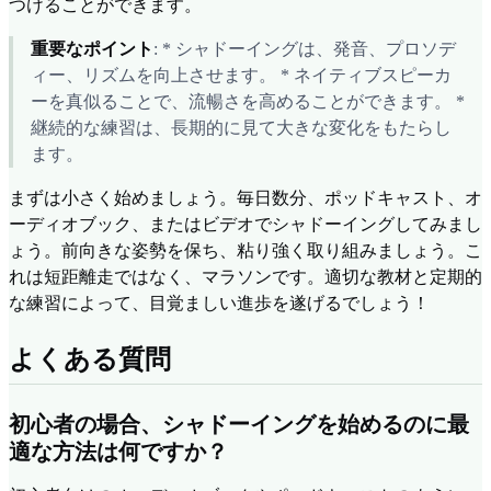
つけることができます。
重要なポイント
: * シャドーイングは、発音、プロソデ
ィー、リズムを向上させます。 * ネイティブスピーカ
ーを真似ることで、流暢さを高めることができます。 *
継続的な練習は、長期的に見て大きな変化をもたらし
ます。
まずは小さく始めましょう。毎日数分、ポッドキャスト、オ
ーディオブック、またはビデオでシャドーイングしてみまし
ょう。前向きな姿勢を保ち、粘り強く取り組みましょう。こ
れは短距離走ではなく、マラソンです。適切な教材と定期的
な練習によって、目覚ましい進歩を遂げるでしょう！
よくある質問
初心者の場合、シャドーイングを始めるのに最
適な方法は何ですか？