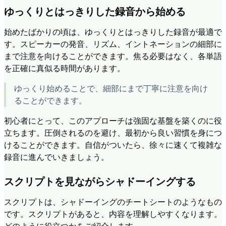
ゆっくりとはっきりした録音から始める
始めたばかりの頃は、ゆっくりとはっきりした録音が最適で
す。スピーカーの発音、リズム、イントネーションの細部に
まで注意を向けることができます。焦る必要はなく、各単語
を正確に真似る時間があります。
ゆっくり始めることで、細部にまで丁寧に注意を向け
ることができます。
初心者にとって、このアプローチは強固な基盤を築くのに役
立ちます。圧倒されるのを避け、最初から良い習慣を身につ
けることができます。自信がついたら、徐々に速くて複雑な
録音に進んでいきましょう。
スクリプトを見ながらシャドーイングする
スクリプトは、シャドーイングのチートシートのようなもの
です。スクリプトがあると、内容を理解しやすくなります。