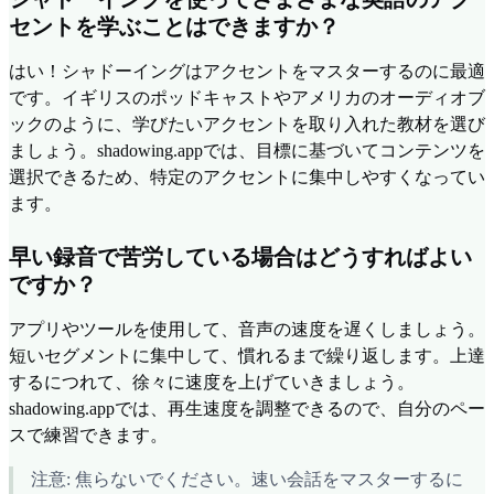
セントを学ぶことはできますか？
はい！シャドーイングはアクセントをマスターするのに最適
です。イギリスのポッドキャストやアメリカのオーディオブ
ックのように、学びたいアクセントを取り入れた教材を選び
ましょう。shadowing.appでは、目標に基づいてコンテンツを
選択できるため、特定のアクセントに集中しやすくなってい
ます。
早い録音で苦労している場合はどうすればよい
ですか？
アプリやツールを使用して、音声の速度を遅くしましょう。
短いセグメントに集中して、慣れるまで繰り返します。上達
するにつれて、徐々に速度を上げていきましょう。
shadowing.appでは、再生速度を調整できるので、自分のペー
スで練習できます。
注意: 焦らないでください。速い会話をマスターするに