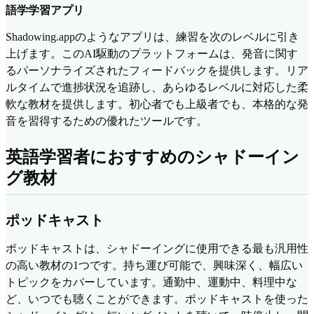
語学学習アプリ
Shadowing.appのようなアプリは、練習を次のレベルに引き
上げます。このAI駆動のプラットフォームは、発音に関す
るパーソナライズされたフィードバックを提供します。リア
ルタイムで進捗状況を追跡し、あらゆるレベルに対応した柔
軟な教材を提供します。初心者でも上級者でも、本格的な発
音を習得するための優れたツールです。
英語学習者におすすめのシャドーイン
グ教材
ポッドキャスト
ポッドキャストは、シャドーイングに使用できる最も汎用性
の高い教材の1つです。持ち運び可能で、興味深く、幅広い
トピックをカバーしています。通勤中、運動中、料理中な
ど、いつでも聴くことができます。ポッドキャストを使った