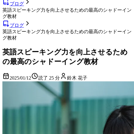
ブログ
英語スピーキング力を向上させるための最高のシャドーイン
グ教材
ブログ
英語スピーキング力を向上させるための最高のシャドーイン
グ教材
英語スピーキング力を向上させるため
の最高のシャドーイング教材
2025/01/12
読了 25 分
鈴木 花子