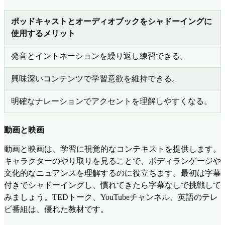
ポッドキャストとオーディオブックをシャドーイングに
使用するメリット
発音とイントネーションを繰り返し練習できる。
興味深いコンテンツで学習意欲を維持できる。
明確なナレーションでアクセントを理解しやすくなる。
動画と映画
動画と映画は、学習に視覚的なコンテキストを提供します。
キャラクターのやり取りを見ることで、ボディランゲージや
文化的なニュアンスを理解するのに役立ちます。最初は字幕
付きでシャドーイングし、慣れてきたら字幕なしで挑戦して
みましょう。TEDトーク、YouTubeチャンネル、英語のテレ
ビ番組は、優れた教材です。