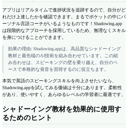
アプリはリアルタイムで進捗状況を追跡するので、自分がど
れだけ上達したかを確認できます。まるでポケットの中にパ
ーソナル言語コーチがいるようなものです！Shadowing.app
は段階的なアプローチを採用しているため、無理なくスキル
を身につけることができます。
効果の理由: Shadowing.appは、高品質なシャドーイング
教材と最先端のAI技術を組み合わせています。この組
み合わせは、スピーキングの壁を乗り越え、自分のペ
ースで本格的な発音を習得するのに役立ちます。
本気で英語のスピーキングスキルを向上させたいなら、
Shadowing.appを試してみる価値は十分にあります。柔軟性
があり、使いやすく、あらゆるレベルの学習者に最適です。
シャドーイング教材を効果的に使用す
るためのヒント